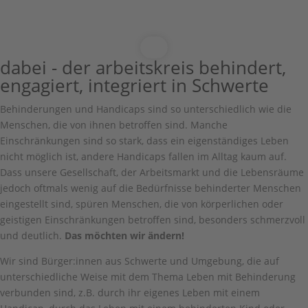
dabei - der arbeitskreis behindert,
engagiert, integriert in Schwerte
Behinderungen und Handicaps sind so unterschiedlich wie die
Menschen, die von ihnen betroffen sind. Manche
Einschränkungen sind so stark, dass ein eigenständiges Leben
nicht möglich ist, andere Handicaps fallen im Alltag kaum auf.
Dass unsere Gesellschaft, der Arbeitsmarkt und die Lebensräume
jedoch oftmals wenig auf die Bedürfnisse behinderter Menschen
eingestellt sind, spüren Menschen, die von körperlichen oder
geistigen Einschränkungen betroffen sind, besonders schmerzvoll
und deutlich.
Das möchten wir ändern!
Wir sind Bürger:innen aus Schwerte und Umgebung, die auf
unterschiedliche Weise mit dem Thema Leben mit Behinderung
verbunden sind, z.B. durch ihr eigenes Leben mit einem